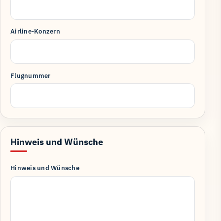
Airline-Konzern
Flugnummer
Hinweis und Wünsche
Hinweis und Wünsche