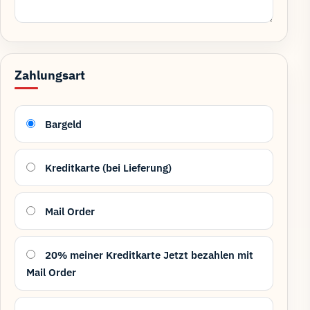
Zahlungsart
Bargeld
Kreditkarte (bei Lieferung)
Mail Order
20% meiner Kreditkarte Jetzt bezahlen mit
Mail Order