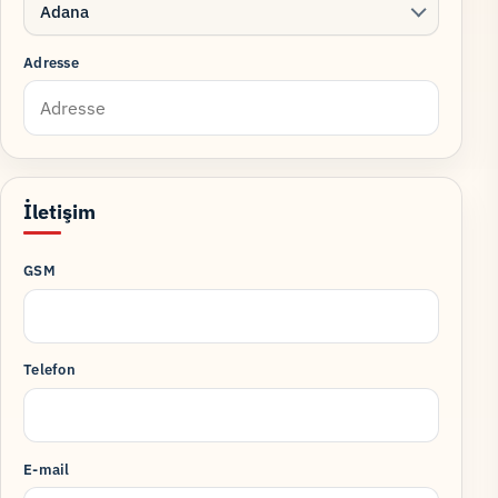
Adana
Adresse
İletişim
GSM
Telefon
E-mail