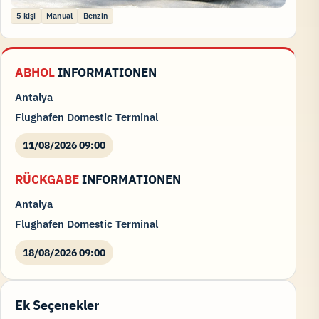
5 kişi
Manual
Benzin
ABHOL
INFORMATIONEN
Antalya
Flughafen Domestic Terminal
11/08/2026 09:00
RÜCKGABE
INFORMATIONEN
Antalya
Flughafen Domestic Terminal
18/08/2026 09:00
Ek Seçenekler