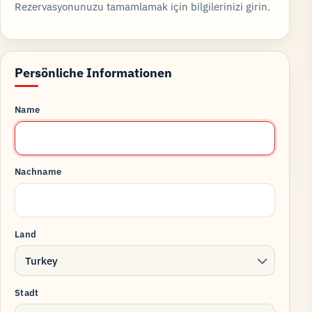
Rezervasyonunuzu tamamlamak için bilgilerinizi girin.
Persönliche Informationen
Name
Nachname
Land
Turkey
Stadt