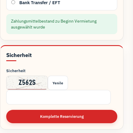
Bank Transfer / EFT
Zahlungsmittelbestand zu Beginn Vermietung
ausgewählt wurde
Sicherheit
Sicherheit
Yenile
Komplette Reservierung