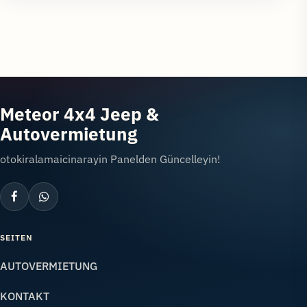
Meteor 4x4 Jeep &
Autovermietung
otokiralamaicinarayin Panelden Güncelleyin!
SEITEN
AUTOVERMIETUNG
KONTAKT