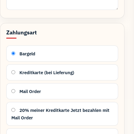
Zahlungsart
Bargeld
Kreditkarte (bei Lieferung)
Mail Order
20% meiner Kreditkarte Jetzt bezahlen mit
Mail Order