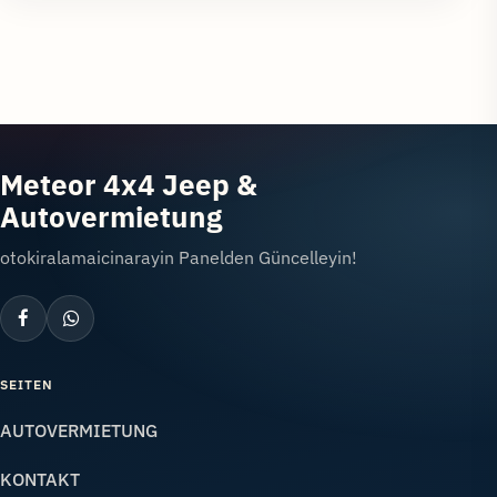
Meteor 4x4 Jeep &
Autovermietung
otokiralamaicinarayin Panelden Güncelleyin!
SEITEN
AUTOVERMIETUNG
KONTAKT