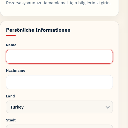
Rezervasyonunuzu tamamlamak için bilgilerinizi girin.
Persönliche Informationen
Name
Nachname
Land
Turkey
Stadt