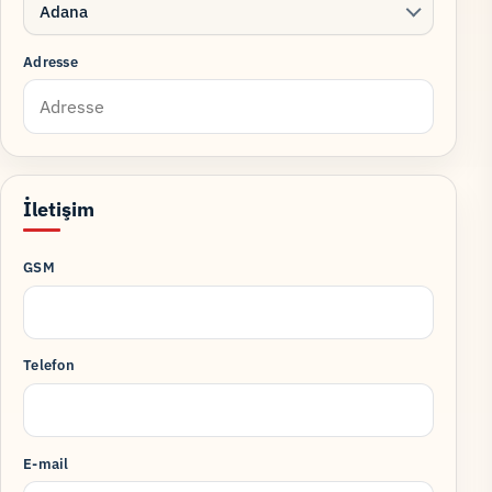
Adana
Adresse
İletişim
GSM
Telefon
E-mail