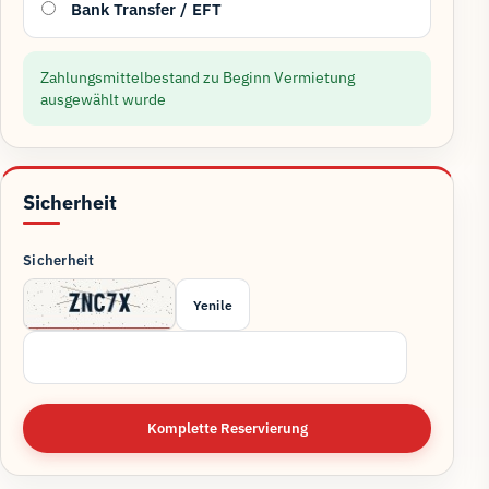
Bank Transfer / EFT
Zahlungsmittelbestand zu Beginn Vermietung
ausgewählt wurde
Sicherheit
Sicherheit
Yenile
Komplette Reservierung