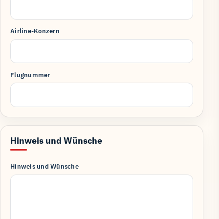
Airline-Konzern
Flugnummer
Hinweis und Wünsche
Hinweis und Wünsche