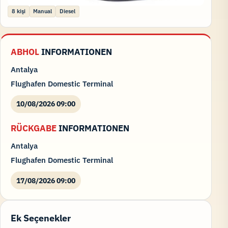
8 kişi
Manual
Diesel
ABHOL
INFORMATIONEN
Antalya
Flughafen Domestic Terminal
10/08/2026 09:00
RÜCKGABE
INFORMATIONEN
Antalya
Flughafen Domestic Terminal
17/08/2026 09:00
Ek Seçenekler