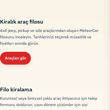
Kiralık araç filosu
4x4 jeep, pickup ve aile araçlarından oluşan MeteorCar
filosunu inceleyin. Tarihlerinizi seçerek müsaitlik ve
fiyatları anında görün.
Araçları gör
Filo kiralama
Kurumsal veya bireysel çoklu araç ihtiyacınız için talep
formunu doldurun; uzun dönem çözümler için sizi