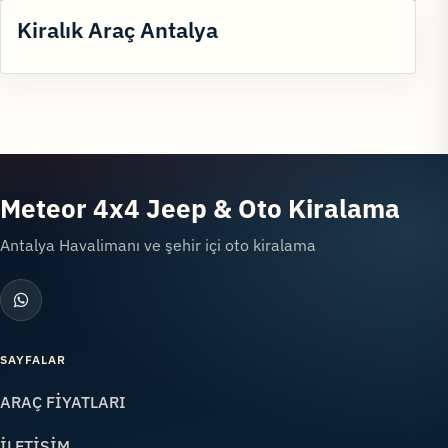
Kiralık Araç Antalya
Meteor 4x4 Jeep & Oto Kiralama
Antalya Havalimanı ve şehir içi oto kiralama
SAYFALAR
ARAÇ FİYATLARI
İLETİŞİM